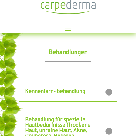
Behandlungen
Kennenlern- behandlung
Behandlung für spezielle
Hautbedürfnisse (trockene
Haut, unreine Haut, Akne,